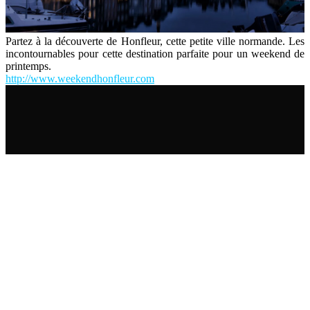
Partez à la découverte de Honfleur, cette petite ville normande. Les
incontournables pour cette destination parfaite pour un weekend de
printemps.
http://www.weekendhonfleur.com