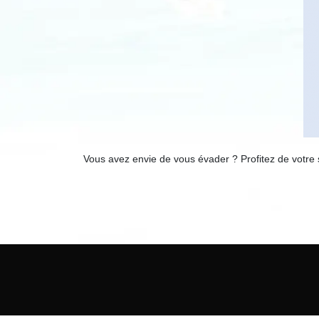
Vous avez envie de vous évader ? Profitez de votre 