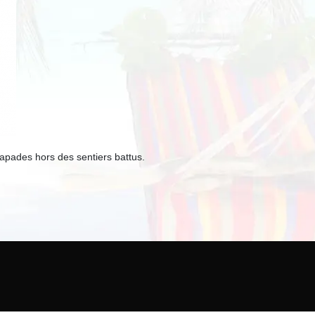
capades hors des sentiers battus.