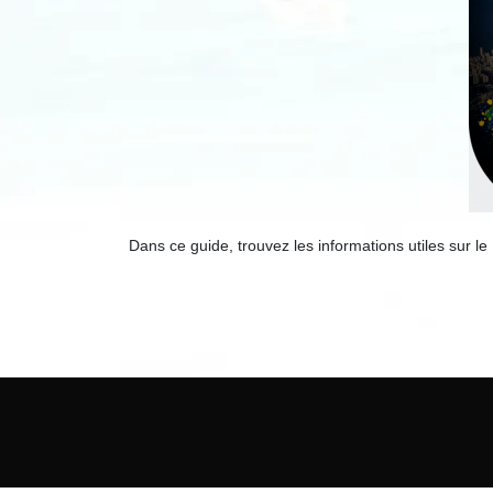
Dans ce guide, trouvez les informations utiles sur le B