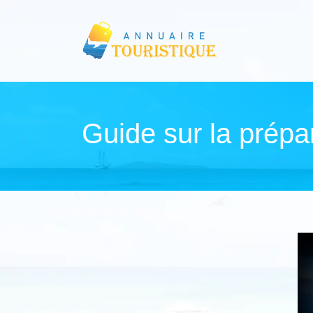
Guide sur la prépa