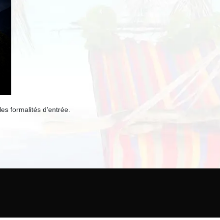
 les formalités d’entrée.