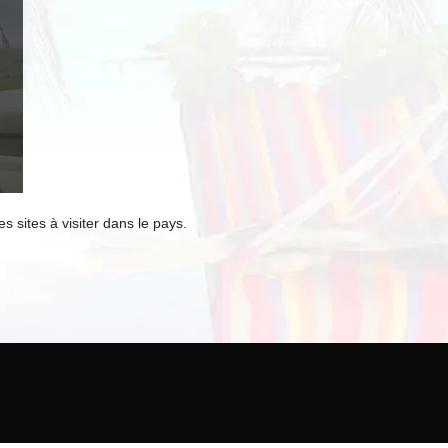
 sites à visiter dans le pays.