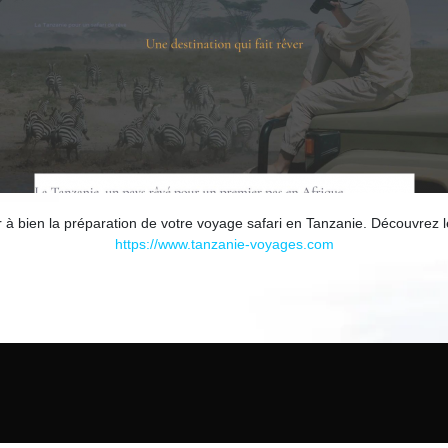
 bien la préparation de votre voyage safari en Tanzanie. Découvrez les
https://www.tanzanie-voyages.com