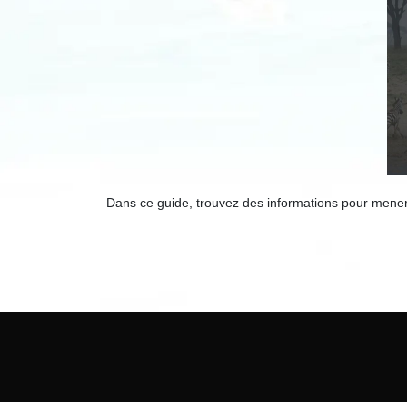
Dans ce guide, trouvez des informations pour mener à