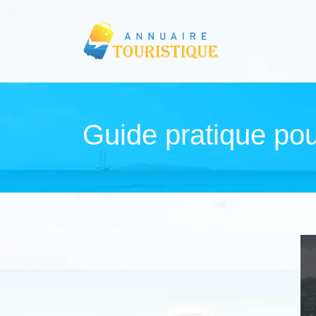
Guide pratique po