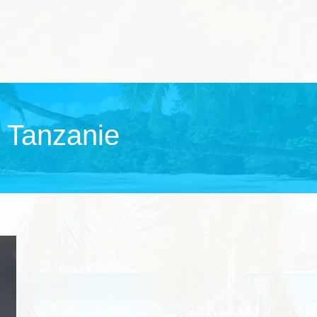
n Tanzanie